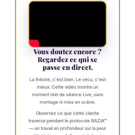
Vous doutez encore ?
Regardez ce qui se
passe en direct.
La théorie, c'est bien. Le vécu, c'est
mieux. Cette vidéo montre un
moment réel de séance Live, sans
montage ni mise en scène.
Observez ce que cette cliente
traverse pendant le protocole RAZIA™
— un travail en profondeur sur la peur