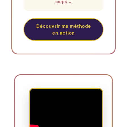
corps →
Découvrir ma méthode
en action