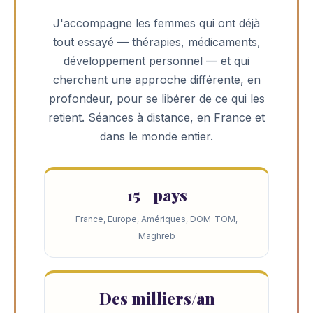
J'accompagne les femmes qui ont déjà
tout essayé — thérapies, médicaments,
développement personnel — et qui
cherchent une approche différente, en
profondeur, pour se libérer de ce qui les
retient. Séances à distance, en France et
dans le monde entier.
15+ pays
France, Europe, Amériques, DOM-TOM,
Maghreb
Des milliers/an