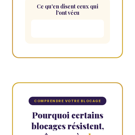
Ce qu'en disent ceux qui
l'ont vécu
COMPRENDRE VOTRE BLOCAGE
Pourquoi certains
blocages résistent,