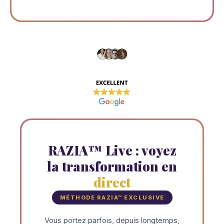
RAZIA™ Live : voyez
la transformation en
direct
MÉTHODE RAZIA™ EXCLUSIVE
Vous portez parfois, depuis longtemps,