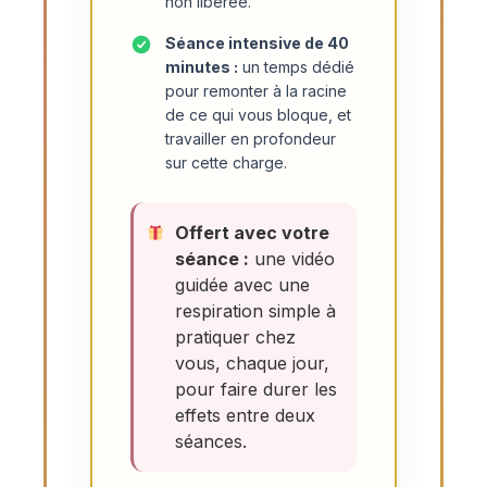
non libérée.
Séance intensive de 40
minutes :
un temps dédié
pour remonter à la racine
de ce qui vous bloque, et
travailler en profondeur
sur cette charge.
Offert avec votre
séance :
une vidéo
guidée avec une
respiration simple à
pratiquer chez
vous, chaque jour,
pour faire durer les
effets entre deux
séances.