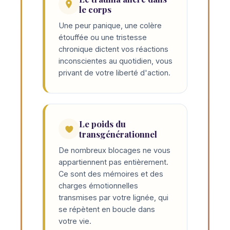
le corps
Une peur panique, une colère
étouffée ou une tristesse
chronique dictent vos réactions
inconscientes au quotidien, vous
privant de votre liberté d'action.
Le poids du
transgénérationnel
De nombreux blocages ne vous
appartiennent pas entièrement.
Ce sont des mémoires et des
charges émotionnelles
transmises par votre lignée, qui
se répètent en boucle dans
votre vie.