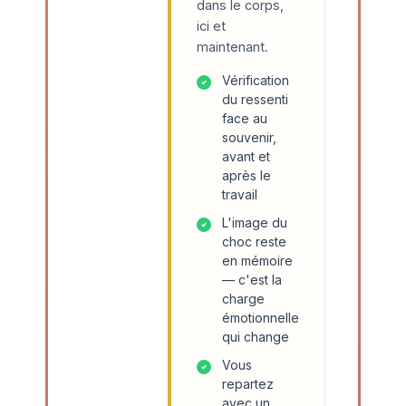
dans le corps,
ici et
maintenant.
Vérification
du ressenti
face au
souvenir,
avant et
après le
travail
L'image du
choc reste
en mémoire
— c'est la
charge
émotionnelle
qui change
Vous
repartez
avec un