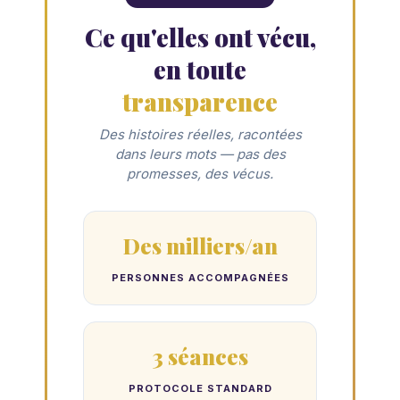
Ce qu'elles ont vécu,
en toute
transparence
Des histoires réelles, racontées
dans leurs mots — pas des
promesses, des vécus.
Des milliers/an
PERSONNES ACCOMPAGNÉES
3 séances
PROTOCOLE STANDARD