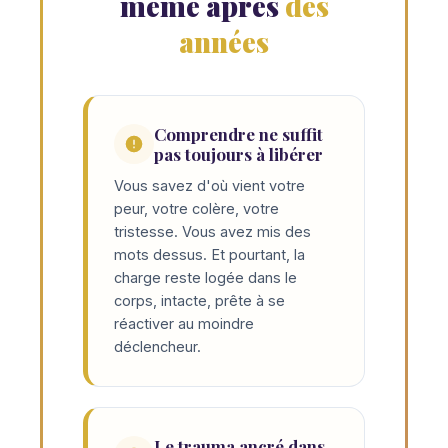
même après
des
années
Comprendre ne suffit
pas toujours à libérer
Vous savez d'où vient votre
peur, votre colère, votre
tristesse. Vous avez mis des
mots dessus. Et pourtant, la
charge reste logée dans le
corps, intacte, prête à se
réactiver au moindre
déclencheur.
Le trauma ancré dans