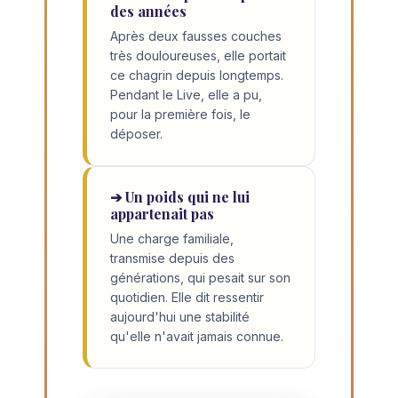
des années
Après deux fausses couches
très douloureuses, elle portait
ce chagrin depuis longtemps.
Pendant le Live, elle a pu,
pour la première fois, le
déposer.
➔ Un poids qui ne lui
appartenait pas
Une charge familiale,
transmise depuis des
générations, qui pesait sur son
quotidien. Elle dit ressentir
aujourd'hui une stabilité
qu'elle n'avait jamais connue.