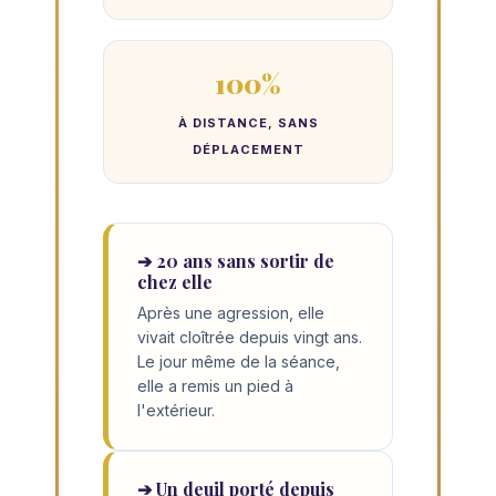
100%
À DISTANCE, SANS
DÉPLACEMENT
➔ 20 ans sans sortir de
chez elle
Après une agression, elle
vivait cloîtrée depuis vingt ans.
Le jour même de la séance,
elle a remis un pied à
l'extérieur.
➔ Un deuil porté depuis