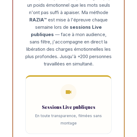
un poids émotionnel que les mots seuls
n'ont pas suffi à apaiser. Ma méthode
RAZIA™
est mise à l'épreuve chaque
semaine lors de
sessions Live
publiques
— face à mon audience,
sans filtre, j'accompagne en direct la
libération des charges émotionnelles les
plus profondes. Jusqu'à +200 personnes
travaillées en simultané.
Sessions Live publiques
En toute transparence, filmées sans
montage