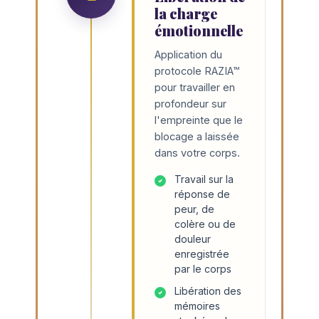
la charge
émotionnelle
Application du
protocole RAZIA™
pour travailler en
profondeur sur
l'empreinte que le
blocage a laissée
dans votre corps.
Travail sur la
réponse de
peur, de
colère ou de
douleur
enregistrée
par le corps
Libération des
mémoires