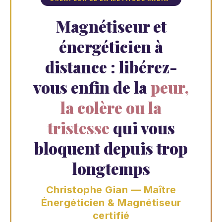
Magnétiseur et
énergéticien à
distance : libérez-
vous enfin de la
peur,
la colère ou la
tristesse
qui vous
bloquent depuis trop
longtemps
Christophe Gian — Maître
Énergéticien & Magnétiseur
certifié