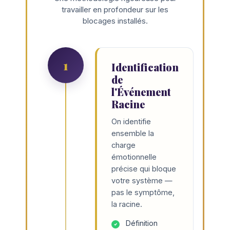
travailler en profondeur sur les
blocages installés.
1
Identification
de
l'Événement
Racine
On identifie
ensemble la
charge
émotionnelle
précise qui bloque
votre système —
pas le symptôme,
la racine.
Définition