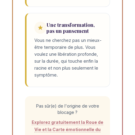
Une transformation,
pas un pansement
Vous ne cherchez pas un mieux-
être temporaire de plus. Vous
voulez une libération profonde,
sur la durée, qui touche enfin la
racine et non plus seulement le
symptôme.
Pas sûr(e) de l'origine de votre
blocage ?
Explorez gratuitement la Roue de
Vie et la Carte émotionnelle du