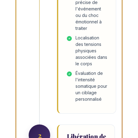
précise de
l'événement
ou du choc
émotionnel à
traiter
Localisation
des tensions
physiques
associées dans
le corps
Évaluation de
l'intensité
somatique pour
un ciblage
personnalisé
2
Libération de