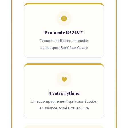
Protocole RAZIA™
Événement Racine, intensité
somatique, Bénéfice Caché
À votre rythme
Un accompagnement qui vous écoute,
en séance privée ou en Live