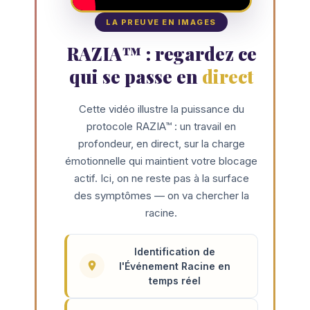
LA PREUVE EN IMAGES
RAZIA™ : regardez ce
qui se passe en
direct
Cette vidéo illustre la puissance du
protocole RAZIA™ : un travail en
profondeur, en direct, sur la charge
émotionnelle qui maintient votre blocage
actif. Ici, on ne reste pas à la surface
des symptômes — on va chercher la
racine.
Identification de
l'Événement Racine en
temps réel