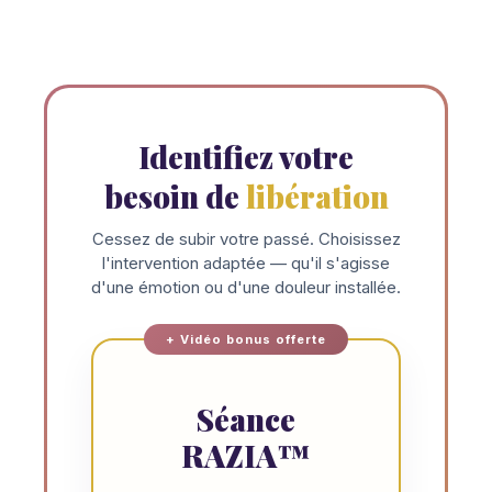
Identifiez votre
besoin de
libération
Cessez de subir votre passé. Choisissez
l'intervention adaptée — qu'il s'agisse
d'une émotion ou d'une douleur installée.
+ Vidéo bonus offerte
Séance
RAZIA™